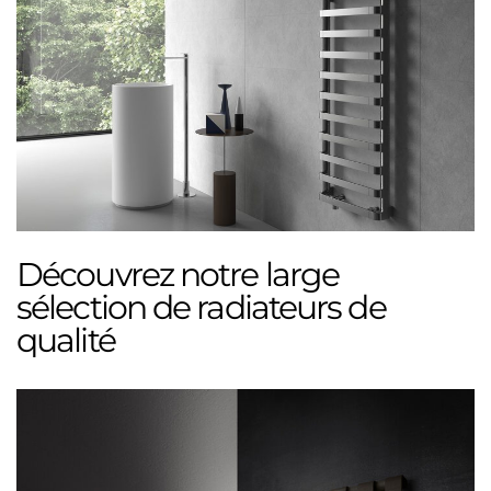
Découvrez notre large
sélection de radiateurs de
qualité