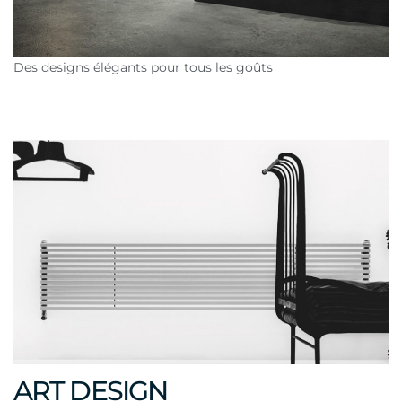
Des designs élégants pour tous les goûts
ART DESIGN