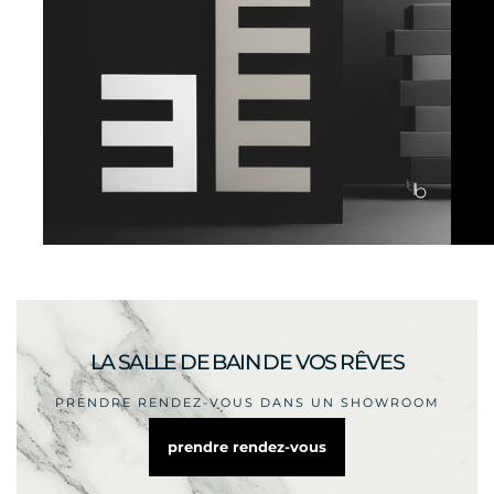
LA SALLE DE BAIN DE VOS RÊVES
PRENDRE RENDEZ-VOUS DANS UN SHOWROOM
prendre rendez-vous