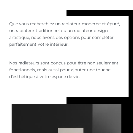
Que vous recherchiez un radiateur moderne et épuré,
un radiateur traditionnel ou un radiateur design
artistique, nous avons des options pour compléter
parfaitement votre intérieur.
Nos radiateurs sont conçus pour être non seulement
fonctionnels, mais aussi pour ajouter une touche
d’esthétique à votre espace de vie.