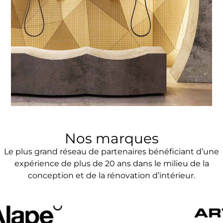
Nos marques
Le plus grand réseau de partenaires bénéficiant d’une
expérience de plus de 20 ans dans le milieu de la
conception et de la rénovation d’intérieur.