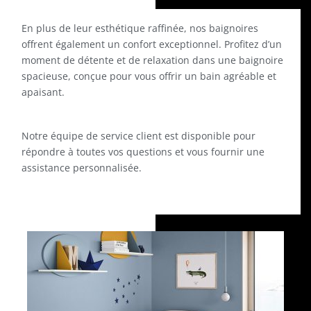
En plus de leur esthétique raffinée, nos baignoires
offrent également un confort exceptionnel. Profitez d’un
moment de détente et de relaxation dans une baignoire
spacieuse, conçue pour vous offrir un bain agréable et
apaisant.
Notre équipe de service client est disponible pour
répondre à toutes vos questions et vous fournir une
assistance personnalisée.