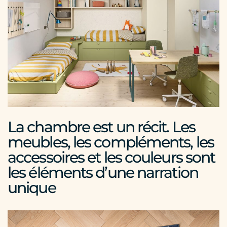
Chambres
Enfants
découvrir
La chambre est un récit. Les
meubles, les compléments, les
accessoires et les couleurs sont
les éléments d’une narration
unique