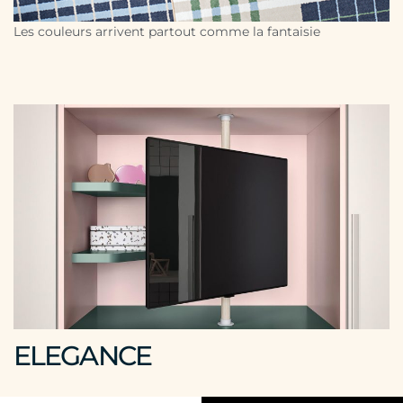
Les couleurs arrivent partout comme la fantaisie
ELEGANCE