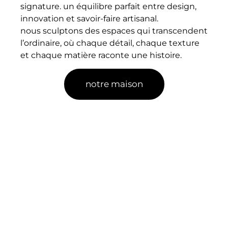
signature. un équilibre parfait entre design,
innovation et savoir-faire artisanal.
nous sculptons des espaces qui transcendent
l’ordinaire, où chaque détail, chaque texture
et chaque matière raconte une histoire.
notre maison