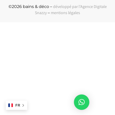
développé par l’Agence Digitale
©2026 bains & déco –
Snazzy
mentions légales
–
FR